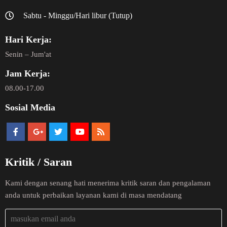
Sabtu - Minggu/Hari libur (Tutup)
Hari Kerja:
Senin – Jum'at
Jam Kerja:
08.00-17.00
Sosial Media
Kritik / Saran
Kami dengan senang hati menerima kritik saran dan pengalaman
anda untuk perbaikan layanan kami di masa mendatang