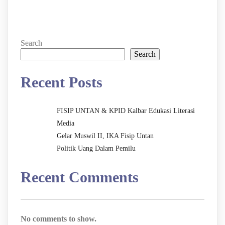
Search
Search
Recent Posts
FISIP UNTAN & KPID Kalbar Edukasi Literasi
Media
Gelar Muswil II, IKA Fisip Untan
Politik Uang Dalam Pemilu
Recent Comments
No comments to show.