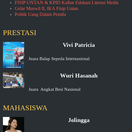
FISIP UNTAN & KPID Kalbar Edukasi Literasi Media
Gelar Muswil II, IKA Fisip Untan
Politik Uang Dalam Pemilu
PRESTASI
Vivi Patricia
Juara Balap Sepeda Internasional
Wuri Hasanah
Juara Angkat Besi Nasional
MAHASISWA
Jolingga