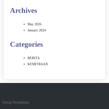
Archives
May 2026
January 2024
Categories
BERITA
KEMITRAAN
Derap Perubahan