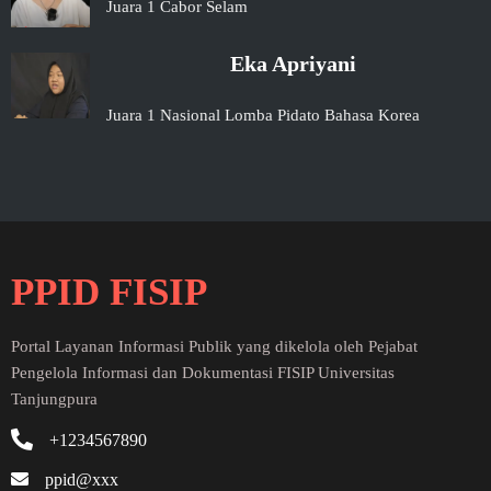
Juara 1 Cabor Selam
Eka Apriyani
Juara 1 Nasional Lomba Pidato Bahasa Korea
PPID FISIP
Portal Layanan Informasi Publik yang dikelola oleh Pejabat
Pengelola Informasi dan Dokumentasi FISIP Universitas
Tanjungpura
+1234567890
ppid@xxx