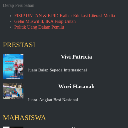
Derap Perubahan
FISIP UNTAN & KPID Kalbar Edukasi Literasi Media
Gelar Muswil II, IKA Fisip Untan
Politik Uang Dalam Pemilu
PRESTASI
Vivi Patricia
Juara Balap Sepeda Internasional
Wuri Hasanah
Juara Angkat Besi Nasional
MAHASISWA