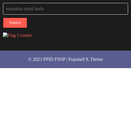
Submit
© 2023 PPID FISIP |
PopularFX Theme