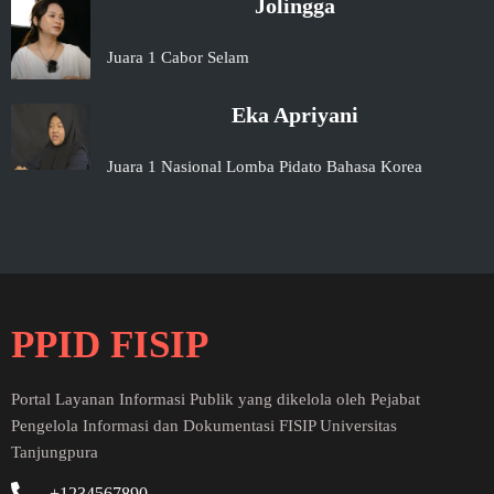
Jolingga
Juara 1 Cabor Selam
Eka Apriyani
Juara 1 Nasional Lomba Pidato Bahasa Korea
PPID FISIP
Portal Layanan Informasi Publik yang dikelola oleh Pejabat
Pengelola Informasi dan Dokumentasi FISIP Universitas
Tanjungpura
+1234567890