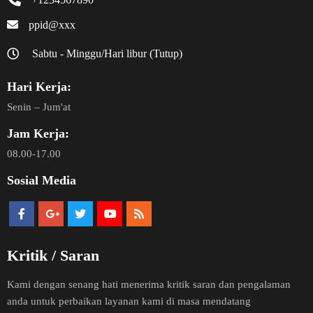
ppid@xxx
Sabtu - Minggu/Hari libur (Tutup)
Hari Kerja:
Senin – Jum'at
Jam Kerja:
08.00-17.00
Sosial Media
Kritik / Saran
Kami dengan senang hati menerima kritik saran dan pengalaman
anda untuk perbaikan layanan kami di masa mendatang